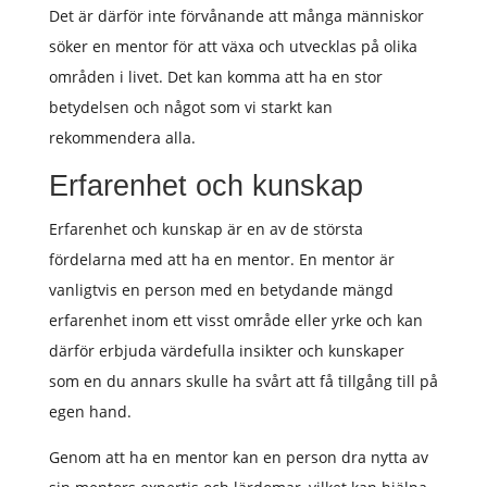
Det är därför inte förvånande att många människor
söker en mentor för att växa och utvecklas på olika
områden i livet. Det kan komma att ha en stor
betydelsen och något som vi starkt kan
rekommendera alla.
Erfarenhet och kunskap
Erfarenhet och kunskap är en av de största
fördelarna med att ha en mentor. En mentor är
vanligtvis en person med en betydande mängd
erfarenhet inom ett visst område eller yrke och kan
därför erbjuda värdefulla insikter och kunskaper
som en du annars skulle ha svårt att få tillgång till på
egen hand.
Genom att ha en mentor kan en person dra nytta av