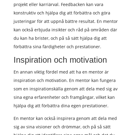
projekt eller karriärval. Feedbacken kan vara
konstruktiv och hjälpa dig att förbättra och göra
justeringar för att uppnå bättre resultat. En mentor
kan också erbjuda insikter och råd på områden där
du kan ha brister, och på så sätt hjälpa dig att
förbättra sina färdigheter och prestationer.
Inspiration och motivation
En annan viktig fördel med att ha en mentor är
inspiration och motivation. En mentor kan fungera
som en inspirationskälla genom att dela med sig av
sina egna erfarenheter och framgångar, vilket kan
hjälpa dig att förbättra dina egen prestationer.
En mentor kan också inspirera genom att dela med
sig av sina visioner och drömmar, och på så sätt