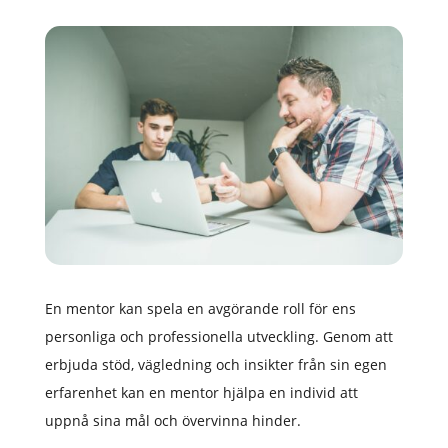
En mentor kan spela en avgörande roll för ens
personliga och professionella utveckling. Genom att
erbjuda stöd, vägledning och insikter från sin egen
erfarenhet kan en mentor hjälpa en individ att
uppnå sina mål och övervinna hinder.